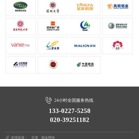
24小时全国服务热线
133-0227-5258
020-39251182
友情链接：
百度
掘金网络