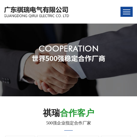
祺瑞
合作客户
500强企业指定合作厂家